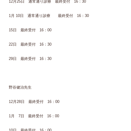
12月25日 通常通り診療 最終受付 16：30
1月 10日 通常通り診療 最終受付 16：30
15日 最終受付 16：00
22日 最終受付 16：30
29日 最終受付 16：30
野谷健治先生
12月28日 最終受付 16：00
1月 7日 最終受付 16：00
10日 最終受付 16：00