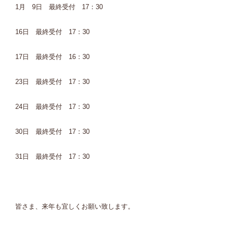
1月 9日 最終受付 17：30
16日 最終受付 17：30
17日 最終受付 16：30
23日 最終受付 17：30
24日 最終受付 17：30
30日 最終受付 17：30
31日 最終受付 17：30
皆さま、来年も宜しくお願い致します。