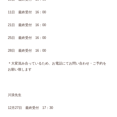
11日 最終受付 16：00
21日 最終受付 16：00
25日 最終受付 16：00
28日 最終受付 16：00
＊大変混み合っているため、お電話にてお問い合わせ・ご予約を
お願い致します
川浪先生
12月27日 最終受付 17：30