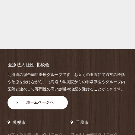
医療法人社団 北楡会
北海道の総合歯科医療グループです。お近くの医院にて通常の検診
や治療を受けながら、北海道大学病院からの非常勤医やグループ内
医院と連携して専門性の高い診断や治療を受けることができます。
ホームページへ
札幌市
千歳市
パストラルデンタルクリニック
ファミリー歯科クリニック