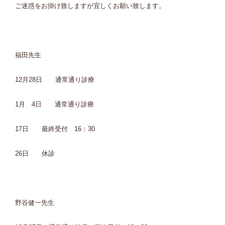
ご迷惑をお掛け致しますが宜しくお願い致します。
福田先生
12月28日 通常通り診療
1月 4日 通常通り診療
17日 最終受付 16：30
26日 休診
野谷健一先生