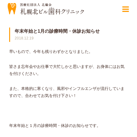
年末年始と1月の診療時間・休診お知らせ
2018.12.19
早いもので、今年も残りわずかとなりました。
皆さま忘年会やお仕事で大忙しかと思いますが、お身体にはお気
を付けください。
また、本格的に寒くなり、風邪やインフルエンザが流行していま
すので、合わせてお気を付け下さい！
年末年始と１月の診療時間・休診のお知らせです。