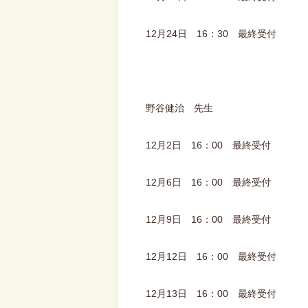
12月24日 16：30 最終受付
野谷健治 先生
12月2日 16：00 最終受付
12月6日 16：00 最終受付
12月9日 16：00 最終受付
12月12日 16：00 最終受付
12月13日 16：00 最終受付