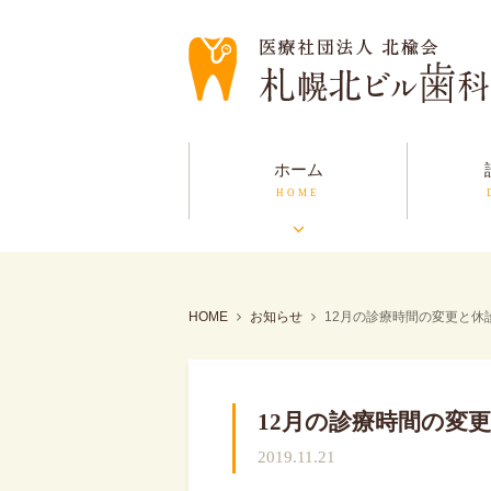
ホーム
HOME
お知らせ
12月の診療時間の変更と休
12月の診療時間の変
2019.11.21