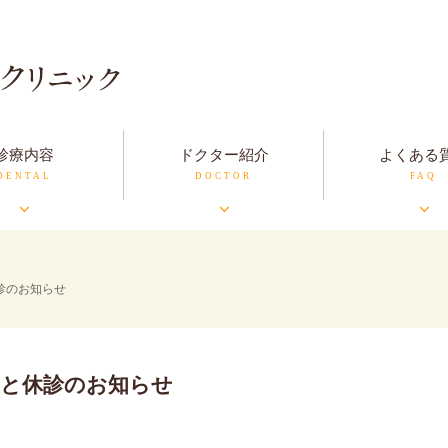
診療内容
ドクター紹介
よくある
診のお知らせ
更と休診のお知らせ