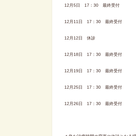
12月5日 17：30 最終受付
12月11日 17：30 最終受付
12月12日 休診
12月18日 17：30 最終受付
12月19日 17：30 最終受付
12月25日 17：30 最終受付
12月26日 17：30 最終受付