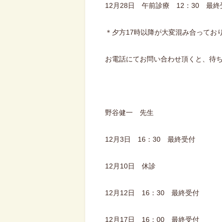
12月28日 午前診療 12：30 最
＊夕方17時以降が大変混み合ってお
お電話にてお問い合わせ頂くと、待
野谷健一 先生
12月3日 16：30 最終受付
12月10日 休診
12月12日 16：30 最終受付
12月17日 16：00 最終受付