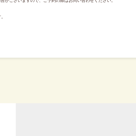
場合がございますので、ご予約の際はお問い合わせください。
す。