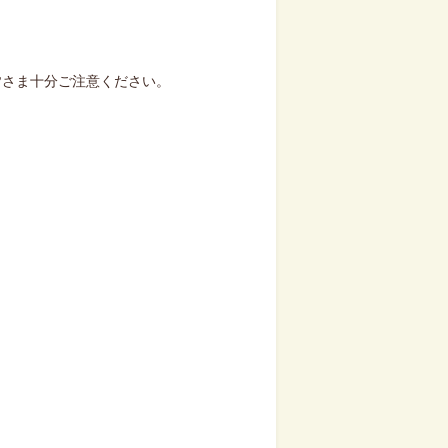
皆さま十分ご注意ください。