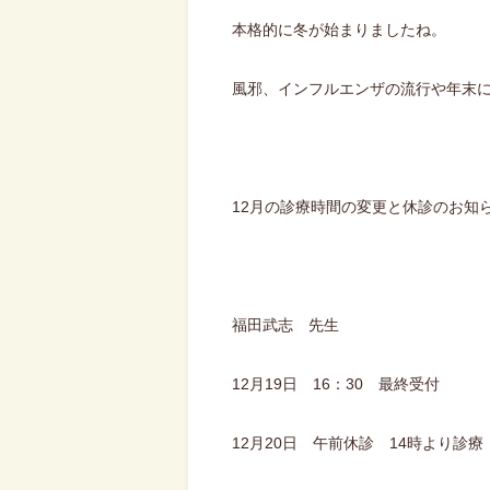
本格的に冬が始まりましたね。
風邪、インフルエンザの流行や年末
12月の診療時間の変更と休診のお知
福田武志 先生
12月19日 16：30 最終受付
12月20日 午前休診 14時より診療