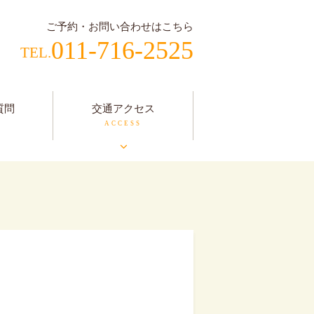
ご予約・お問い合わせはこちら
011-716-2525
質問
交通アクセス