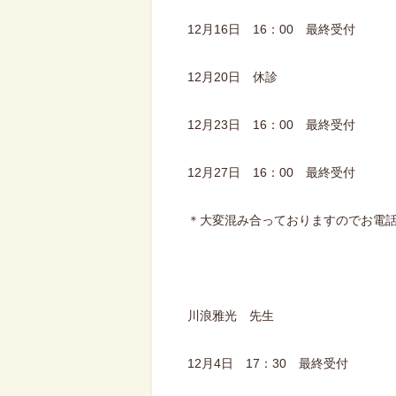
12月16日 16：00 最終受付
12月20日 休診
12月23日 16：00 最終受付
12月27日 16：00 最終受付
＊大変混み合っておりますのでお電
川浪雅光 先生
12月4日 17：30 最終受付