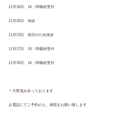
11月16日 16：00最終受付
11月20日 休診
11月23日 祝日のため休診
11月27日 16：00最終受付
11月30日 16：00最終受付
＊大変混み合っております
お電話にてご予約の上、来院をお願い致します