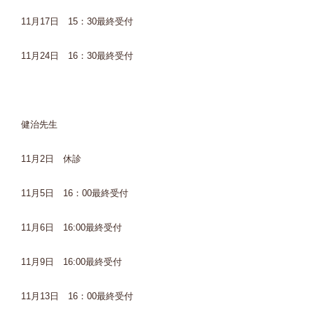
11月17日 15：30最終受付
11月24日 16：30最終受付
健治先生
11月2日 休診
11月5日 16：00最終受付
11月6日 16:00最終受付
11月9日 16:00最終受付
11月13日 16：00最終受付