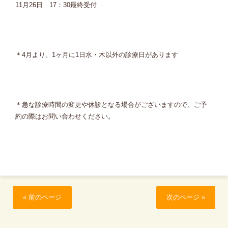
11月26日 17：30最終受付
＊4月より、1ヶ月に1日水・木以外の診療日があります
＊急な診療時間の変更や休診となる場合がございますので、ご予
約の際はお問い合わせください。
« 前のページ
次のページ »