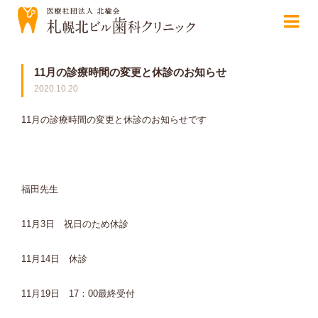
11月の診療時間の変更と休診のお知らせ
2020.10.20
11月の診療時間の変更と休診のお知らせです
福田先生
11月3日 祝日のため休診
11月14日 休診
11月19日 17：00最終受付