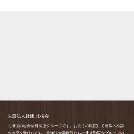
医療法人社団 北楡会
北海道の総合歯科医療グループです。お近くの医院にて通常の検診
や治療を受けながら、北海道大学病院からの非常勤医やグループ内