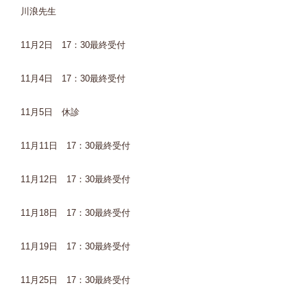
川浪先生
11月2日 17：30最終受付
11月4日 17：30最終受付
11月5日 休診
11月11日 17：30最終受付
11月12日 17：30最終受付
11月18日 17：30最終受付
11月19日 17：30最終受付
11月25日 17：30最終受付