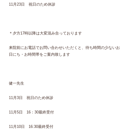
11月23日 祝日のため休診
＊夕方17時以降は大変混み合っております
来院前にお電話でお問い合わせいただくと、待ち時間の少ないお
日にち・お時間帯をご案内致します
健一先生
11月3日 祝日のため休診
11月5日 16：30最終受付
11月10日 16:30最終受付