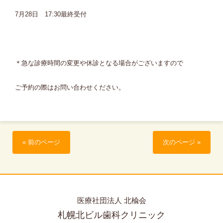
7月28日 17:30最終受付
＊急な診療時間の変更や休診となる場合がございますので
ご予約の際はお問い合わせください。
« 前のページ
次のページ »
医療社団法人 北楡会
札幌北ビル歯科クリニック