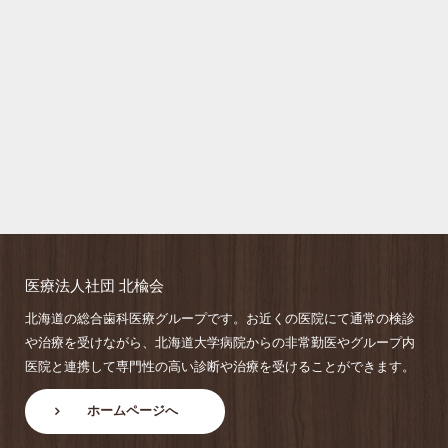
医療法人社団 北楡会
北海道の総合歯科医療グループです。お近くの医院にて通常の検診
や治療を受けながら、北海道大学病院からの非常勤医やグループ内
医院と連携して専門性の高い診断や治療を受けることができます。
ホームページへ