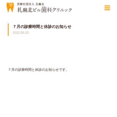
７月の診療時間と休診のお知らせ
2022.06.20
７月の診療時間と休診のお知らせです。