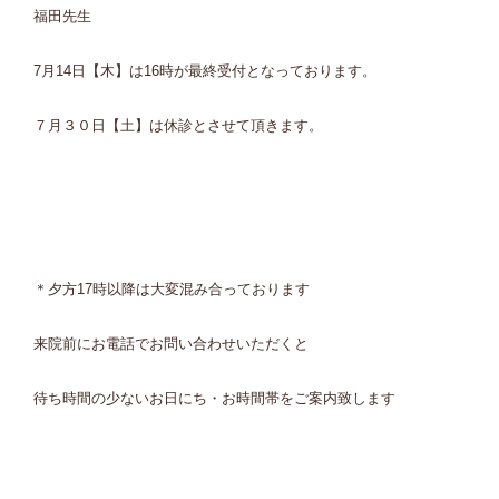
福田先生
7月14日【木】は16時が最終受付となっております。
７月３０日【土】は休診とさせて頂きます。
＊夕方17時以降は大変混み合っております
来院前にお電話でお問い合わせいただくと
待ち時間の少ないお日にち・お時間帯をご案内致します