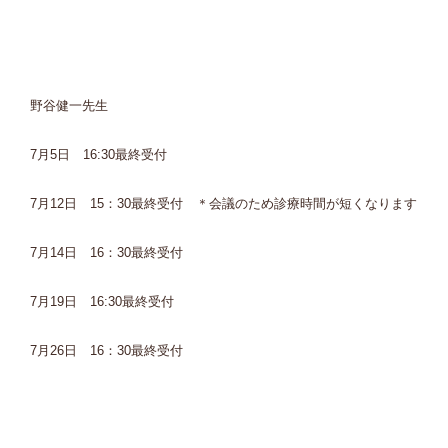
野谷健一先生
7月5日 16:30最終受付
7月12日 15：30最終受付 ＊会議のため診療時間が短くなります
7月14日 16：30最終受付
7月19日 16:30最終受付
7月26日 16：30最終受付