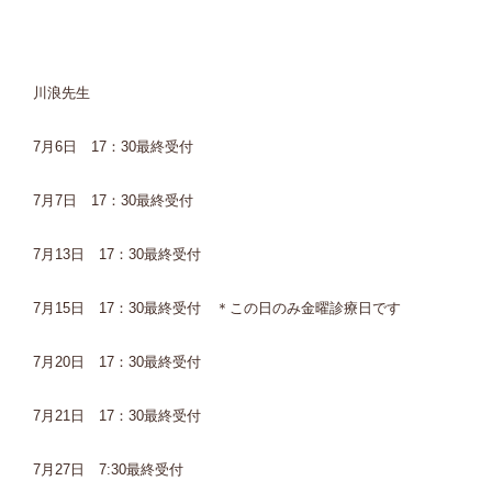
川浪先生
7月6日 17：30最終受付
7月7日 17：30最終受付
7月13日 17：30最終受付
7月15日 17：30最終受付 ＊この日のみ金曜診療日です
7月20日 17：30最終受付
7月21日 17：30最終受付
7月27日 7:30最終受付