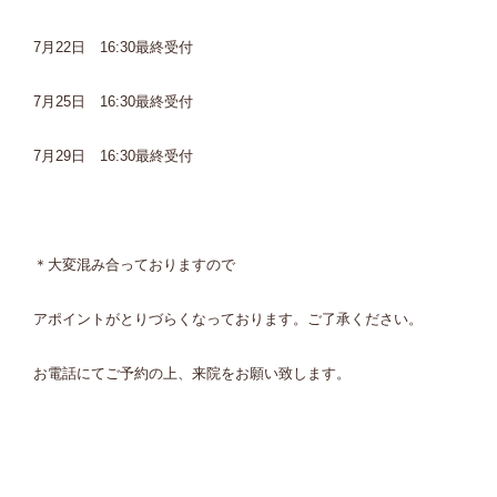
7月22日 16:30最終受付
7月25日 16:30最終受付
7月29日 16:30最終受付
＊大変混み合っておりますので
アポイントがとりづらくなっております。ご了承ください。
お電話にてご予約の上、来院をお願い致します。