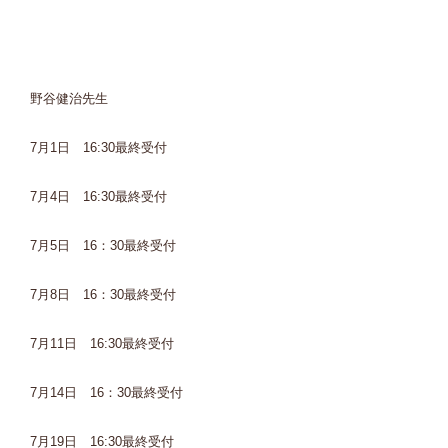
野谷健治先生
7月1日 16:30最終受付
7月4日 16:30最終受付
7月5日 16：30最終受付
7月8日 16：30最終受付
7月11日 16:30最終受付
7月14日 16：30最終受付
7月19日 16:30最終受付