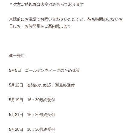
＊夕方17時以降は大変混み合っております
来院前にお電話でお問い合わせいただくと、待ち時間の少ないお
日にち・お時間帯をご案内致します
健一先生
5月5日 ゴールデンウィークのため休診
5月12日 会議のため15：30最終受付
5月19日 16：30最終受付
5月21日 16：30最終受付
5月26日 16：30最終受付