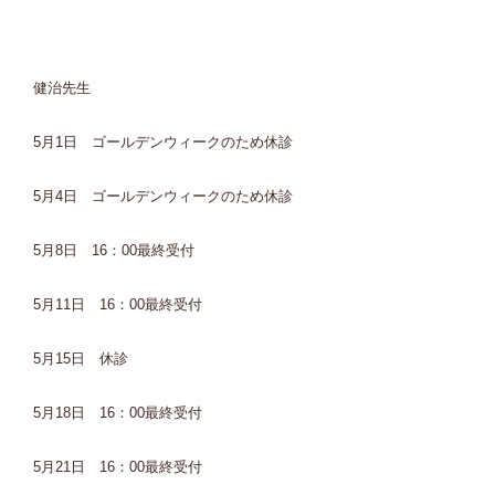
健治先生
5月1日 ゴールデンウィークのため休診
5月4日 ゴールデンウィークのため休診
5月8日 16：00最終受付
5月11日 16：00最終受付
5月15日 休診
5月18日 16：00最終受付
5月21日 16：00最終受付