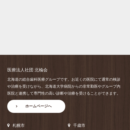
医療法人社団 北楡会
北海道の総合歯科医療グループです。お近くの医院にて通常の検診
や治療を受けながら、北海道大学病院からの非常勤医やグループ内
医院と連携して専門性の高い診断や治療を受けることができます。
ホームページへ
札幌市
千歳市