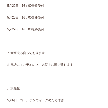
5月22日 16：00最終受付
5月25日 16：00最終受付
5月29日 16：00最終受付
＊大変混み合っております
お電話にてご予約の上、来院をお願い致します
川浪先生
5月6日 ゴールデンウィークのため休診