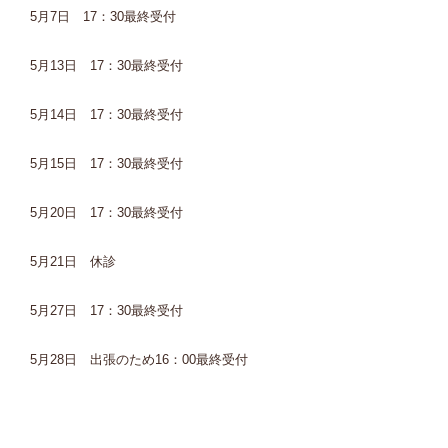
5月7日 17：30最終受付
5月13日 17：30最終受付
5月14日 17：30最終受付
5月15日 17：30最終受付
5月20日 17：30最終受付
5月21日 休診
5月27日 17：30最終受付
5月28日 出張のため16：00最終受付