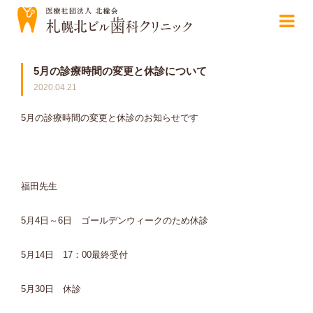
5月の診療時間の変更と休診について
2020.04.21
5月の診療時間の変更と休診のお知らせです
福田先生
5月4日～6日 ゴールデンウィークのため休診
5月14日 17：00最終受付
5月30日 休診